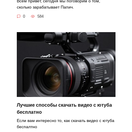
Всем привет, сегодня мы поговорим о том,
сколько зарабатывает Папич.
0
584
Лучшие способы скачать видео с ютуба
бесплатно
Если вам интересно то, как скачать видео с ютуба
беспалтно