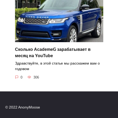
Сколько AcademeG зарабатывает в
месяц на YouTube
Здравствуйте, в этой статье мы расскажем вам о
годовом
0
306
© 2022 AnonyMoose