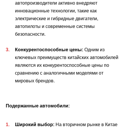
автопроизводители активно внедряют
инновационные технологии, такие как
электрические и гибридные двигатели,
автопилоты и современные системы
безопасности.
Конкурентоспособные цены:
Одним из
ключевых преимуществ китайских автомобилей
являются их конкурентоспособные цены по
сравнению с аналогичными моделями от
мировых брендов.
Подержанные автомобили:
Широкий выбор:
На вторичном рынке в Китае