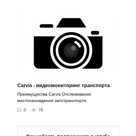
Carvis - видеомониторинг транспорта
Преимущества Carvis Отслеживание
местонахождения автотранспорта
0
79