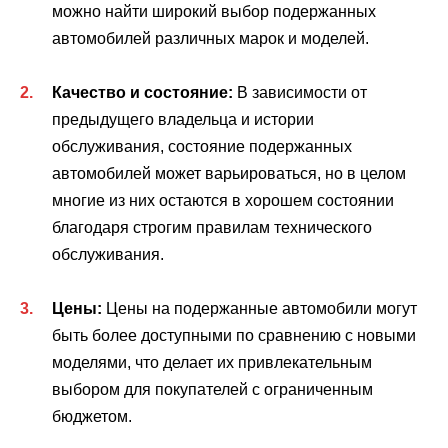
можно найти широкий выбор подержанных
автомобилей различных марок и моделей.
Качество и состояние:
В зависимости от
предыдущего владельца и истории
обслуживания, состояние подержанных
автомобилей может варьироваться, но в целом
многие из них остаются в хорошем состоянии
благодаря строгим правилам технического
обслуживания.
Цены:
Цены на подержанные автомобили могут
быть более доступными по сравнению с новыми
моделями, что делает их привлекательным
выбором для покупателей с ограниченным
бюджетом.