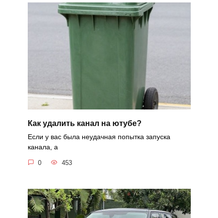
Как удалить канал на ютубе?
Если у вас была неудачная попытка запуска
канала, а
0
453