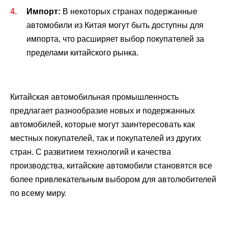
Импорт:
В некоторых странах подержанные
автомобили из Китая могут быть доступны для
импорта, что расширяет выбор покупателей за
пределами китайского рынка.
Китайская автомобильная промышленность
предлагает разнообразие новых и подержанных
автомобилей, которые могут заинтересовать как
местных покупателей, так и покупателей из других
стран. С развитием технологий и качества
производства, китайские автомобили становятся все
более привлекательным выбором для автолюбителей
по всему миру.