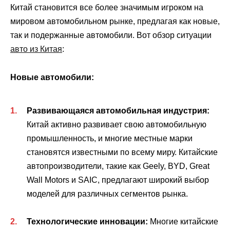
Китай становится все более значимым игроком на
мировом автомобильном рынке, предлагая как новые,
так и подержанные автомобили. Вот обзор ситуации
авто из Китая
:
Новые автомобили:
Развивающаяся автомобильная индустрия:
Китай активно развивает свою автомобильную
промышленность, и многие местные марки
становятся известными по всему миру. Китайские
автопроизводители, такие как Geely, BYD, Great
Wall Motors и SAIC, предлагают широкий выбор
моделей для различных сегментов рынка.
Технологические инновации:
Многие китайские