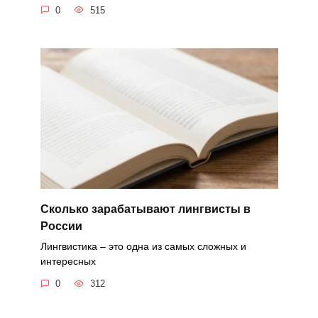
0
515
Сколько зарабатывают лингвисты в
России
Лингвистика – это одна из самых сложных и
интересных
0
312