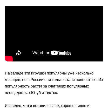
На западе эти игрушки популярны уже несколько
месяцев, но в России они только стали появляться. Их
популярность растет за счет таких популярных
площадок, как Ютуб и ТикТок.
Из видео, что я вставил выше, хорошо видно и