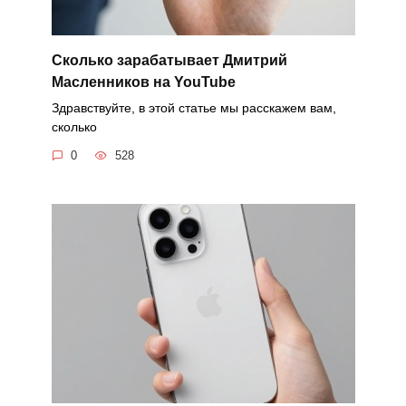
Сколько зарабатывает Дмитрий
Масленников на YouTube
Здравствуйте, в этой статье мы расскажем вам,
сколько
0
528