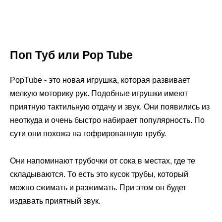
Поп Туб или Pop Tube
PopTube - это новая игрушка, которая развивает
мелкую моторику рук. Подобные игрушки имеют
приятную тактильную отдачу и звук. Они появились из
неоткуда и очень быстро набирает популярность. По
сути они похожа на гофрированную трубу.
Они напоминают трубочки от сока в местах, где те
складываются. То есть это кусок трубы, который
можно сжимать и разжимать. При этом он будет
издавать приятный звук.