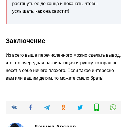
растянуть ее до конца и покачать, чтобы
услышать, как она свистит!
Заключение
Из всего выше перечисленного можно сделать вывод,
что это очередная развивающая игрушку, которая не
несет в себе ничего плохого. Если такое интересно
вам или вашим детям, то можете смело брать!
Даниил Арсеев