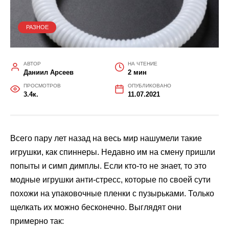
РАЗНОЕ
АВТОР
НА ЧТЕНИЕ
Даниил Арсеев
2 мин
ПРОСМОТРОВ
ОПУБЛИКОВАНО
3.4к.
11.07.2021
Всего пару лет назад на весь мир нашумели такие
игрушки, как спиннеры. Недавно им на смену пришли
попыты и симп димплы. Если кто-то не знает, то это
модные игрушки анти-стресс, которые по своей сути
похожи на упаковочные пленки с пузырьками. Только
щелкать их можно бесконечно. Выглядят они
примерно так: