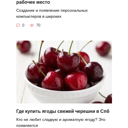
рабочее место
Создание и появление персональных
компьютеров в широких
0
70
Где купить ягоды свежей черешни в Спб
Кто не любит сладкую и ароматную ягоду? Это
появляется