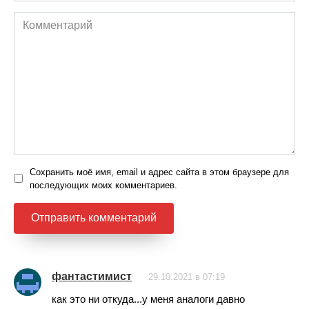
Комментарий
Сохранить моё имя, email и адрес сайта в этом браузере для
последующих моих комментариев.
фантастимист
29.10.2021 в 07:19
как это ни откуда...у меня аналоги давно