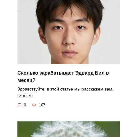
Сколько зарабатывает Эдвард Бил в
месяц?
Здравствуйте, в этой статье мы расскажем вам,
сколько
0
167