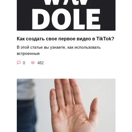
Как создать свое первое видео в TikTok?
В этой статье вы узнаете, как использовать
встроенные
0
482