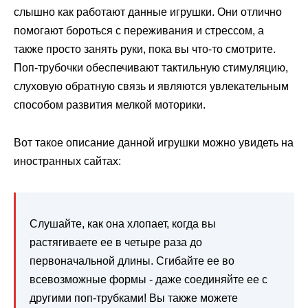
слышно как работают данные игрушки. Они отлично
помогают бороться с переживания и стрессом, а
также просто занять руки, пока вы что-то смотрите.
Поп-трубочки обеспечивают тактильную стимуляцию,
слуховую обратную связь и являются увлекательным
способом развития мелкой моторики.
Вот такое описание данной игрушки можно увидеть на
иностранных сайтах:
Слушайте, как она хлопает, когда вы
растягиваете ее в четыре раза до
первоначальной длины. Сгибайте ее во
всевозможные формы - даже соединяйте ее с
другими поп-трубками! Вы также можете