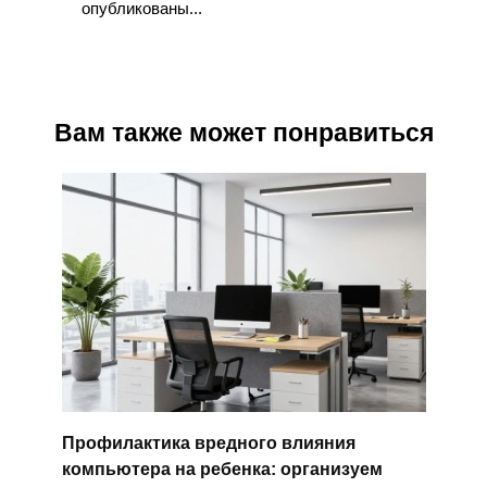
опубликованы...
Вам также может понравиться
Профилактика вредного влияния
компьютера на ребенка: организуем