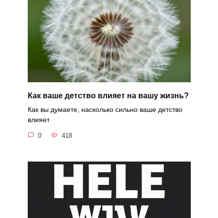
Как ваше детство влияет на вашу жизнь?
Как вы думаете, насколько сильно ваше детство
влияет
0
418