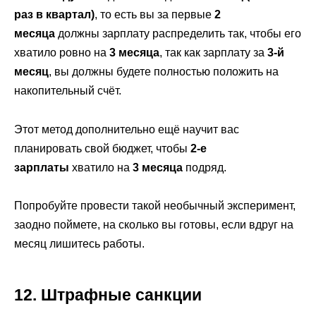
раз в квартал)
, то есть вы за первые
2
месяца
должны зарплату распределить так, чтобы его
хватило ровно на
3 месяца
, так как зарплату за
3-й
месяц
, вы должны будете полностью положить на
накопительный счёт.
Этот метод дополнительно ещё научит вас
планировать свой бюджет, чтобы
2-е
зарплаты
хватило на
3 месяца
подряд.
Попробуйте провести такой необычный эксперимент,
заодно поймете, на сколько вы готовы, если вдруг на
месяц лишитесь работы.
12. Штрафные санкции