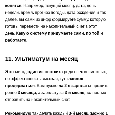
копятся
. Например, текущий месяц, дата, день
недели, время, прогноз погоды, дата рождения и так
далее, вы сами из цифр формируете сумму, которую
готовы перевести на накопительный счет в этот
день.
Какую систему придумаете сами, по той и
работаете
.
11. Ультиматум на месяц
Этот метод
один из жестких
среди всех возможных,
но эффективность высокая, тут
главное
продержаться
. Вам нужно
на 2-е зарплаты
прожить
ровно
3 месяца
, а зарплату за
3-й месяц
полностью
отправить на накопительный счёт.
Рекомендую
так делать каждый
3-й месяц (можно 1