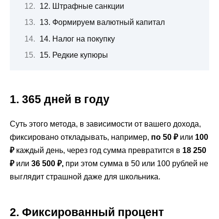
12. Штрафные санкции
13. Формируем валютный капитал
14. Налог на покупку
15. Редкие купюры
1. 365 дней в году
Суть этого метода, в зависимости от вашего дохода,
фиксировано откладывать, например,
по 50 ₽
или
100
₽
каждый день, через год сумма превратится в
18 250
₽
или
36 500 ₽,
при этом сумма в 50 или 100 рублей не
выглядит страшной даже для школьника.
2. Фиксированный процент