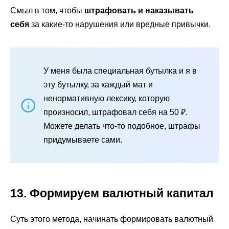
Смыл в том, чтобы
штрафовать и наказывать
себя
за какие-то нарушения или вредные привычки.
У меня была специальная бутылка и я в
эту бутылку, за каждый мат и
ненормативную лексику, которую
произносил, штрафовал себя на 50 ₽.
Можете делать что-то подобное, штрафы
придумываете сами.
13. Формируем валютный капитал
Суть этого метода, начинать формировать валютный