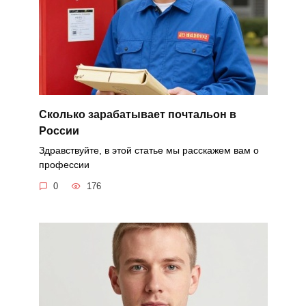
Сколько зарабатывает почтальон в
России
Здравствуйте, в этой статье мы расскажем вам о
профессии
0
176