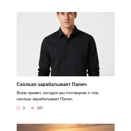
Сколько зарабатывает Папич
Всем привет, сегодня мы поговорим о том,
сколько зарабатывает Папич.
0
587