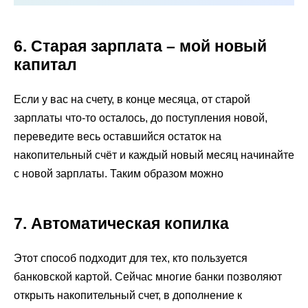
6. Старая зарплата – мой новый
капитал
Если у вас на счету, в конце месяца, от старой
зарплаты что-то осталось, до поступления новой,
переведите весь оставшийся остаток на
накопительный счёт и каждый новый месяц начинайте
с новой зарплаты. Таким образом можно
7. Автоматическая копилка
Этот способ подходит для тех, кто пользуется
банковской картой. Сейчас многие банки позволяют
открыть накопительный счет, в дополнение к