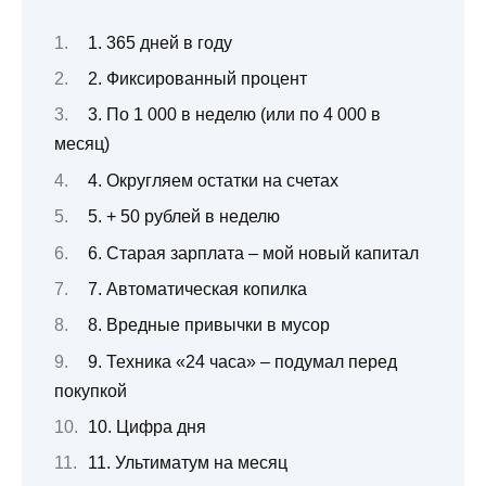
1. 365 дней в году
2. Фиксированный процент
3. По 1 000 в неделю (или по 4 000 в
месяц)
4. Округляем остатки на счетах
5. + 50 рублей в неделю
6. Старая зарплата – мой новый капитал
7. Автоматическая копилка
8. Вредные привычки в мусор
9. Техника «24 часа» – подумал перед
покупкой
10. Цифра дня
11. Ультиматум на месяц