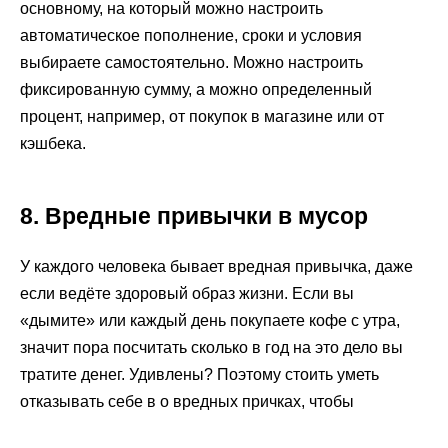
основному, на который можно настроить
автоматическое пополнение, сроки и условия
выбираете самостоятельно. Можно настроить
фиксированную сумму, а можно определенный
процент, например, от покупок в магазине или от
кэшбека.
8. Вредные привычки в мусор
У каждого человека бывает вредная привычка, даже
если ведёте здоровый образ жизни. Если вы
«дымите» или каждый день покупаете кофе с утра,
значит пора посчитать сколько в год на это дело вы
тратите денег. Удивлены? Поэтому стоить уметь
отказывать себе в о вредных причках, чтобы