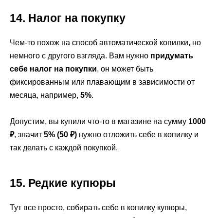
14. Налог на покупку
Чем-то похож на способ автоматической копилки, но
немного с другого взгляда. Вам нужно
придумать
себе налог на покупки
, он может быть
фиксированным или плавающим в зависимости от
месяца, например,
5%
.
Допустим, вы купили что-то в магазине на сумму
1000
₽
, значит
5% (50 ₽)
нужно отложить себе в копилку и
так делать с каждой покупкой.
15. Редкие купюры
Тут все просто, собирать себе в копилку купюры,