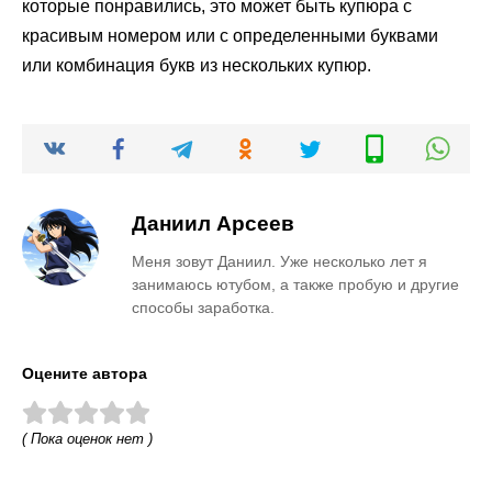
которые понравились, это может быть купюра с
красивым номером или с определенными буквами
или комбинация букв из нескольких купюр.
Даниил Арсеев
Меня зовут Даниил. Уже несколько лет я
занимаюсь ютубом, а также пробую и другие
способы заработка.
Оцените автора
( Пока оценок нет )