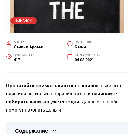
ФИНАНСЫ
АВТОР
НА ЧТЕНИЕ
Даниил Арсеев
6 мин
ПРОСМОТРОВ
ОПУБЛИКОВАНО
417
04.08.2021
Прочитайте внимательно весь список
, выберите
один или несколько понравившихся
и начинайте
собирать капитал уже сегодня
. Данные способы
помогут накопить деньги
Содержание