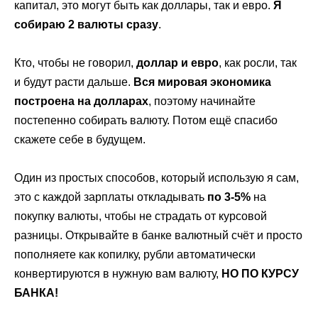
капитал, это могут быть как доллары, так и евро.
Я
собираю 2 валюты сразу
.
Кто, чтобы не говорил,
доллар и евро
, как росли, так
и будут расти дальше.
Вся мировая экономика
построена на долларах
, поэтому начинайте
постепенно собирать валюту. Потом ещё спасибо
скажете себе в будущем.
Один из простых способов, который использую я сам,
это с каждой зарплаты откладывать
по 3-5%
на
покупку валюты, чтобы не страдать от курсовой
разницы. Открывайте в банке валютный счёт и просто
пополняете как копилку, рубли автоматически
конвертируются в нужную вам валюту,
НО ПО КУРСУ
БАНКА!