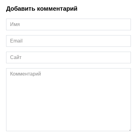
Добавить комментарий
Имя
*
Email
*
Сайт
Комментарий