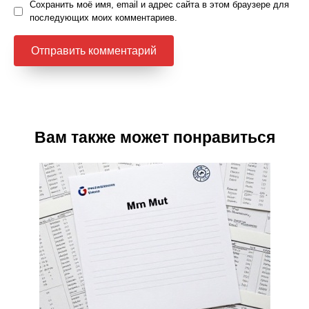
Сохранить моё имя, email и адрес сайта в этом браузере для
последующих моих комментариев.
Вам также может понравиться