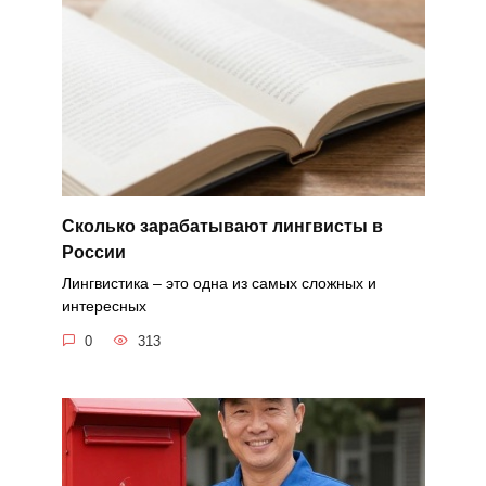
Сколько зарабатывают лингвисты в
России
Лингвистика – это одна из самых сложных и
интересных
0
313