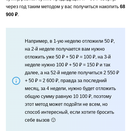
через год таким методом у вас получиться накопить
68
900 ₽
.
Например, в 1-ую неделю отложили 50 ₽,
на 2-й неделе получается вам нужно
отложить уже 50 ₽ + 50 ₽ = 100 ₽, на 3-й
неделе нужно 100 ₽ + 50 ₽ = 150 ₽ и так
далее, а на 52-й неделе получиться 2 550 ₽
+ 50 ₽ = 2 600 ₽, правда за последний
месяц, за 4 недели, нужно будет отложить
общую сумму равную 10 100 ₽, поэтому
этот метод может подойти не всем, но
способ интересный, если хотите бросить
себе вызов 🙂