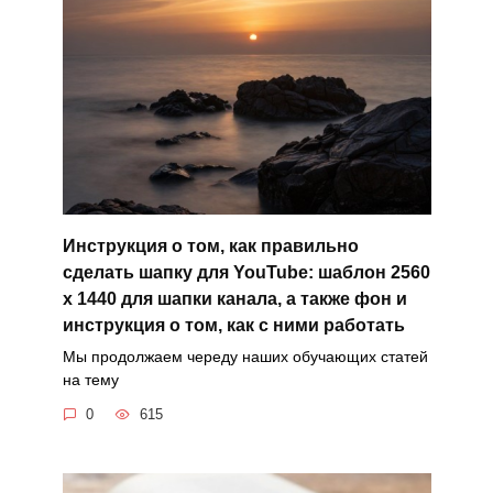
Инструкция о том, как правильно
сделать шапку для YouTube: шаблон 2560
x 1440 для шапки канала, а также фон и
инструкция о том, как с ними работать
Мы продолжаем череду наших обучающих статей
на тему
0
615