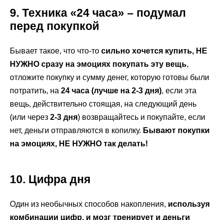
9. Техника «24 часа» – подумал
перед покупкой
Бывает такое, что что-то
сильно хочется купить, НЕ
НУЖНО сразу на эмоциях покупать эту вещь
,
отложите покупку и сумму денег, которую готовы были
потратить, на
24 часа (лучше на 2-3 дня)
, если эта
вещь, действительно стоящая, на следующий день
(или через
2-3 дня
) возвращайтесь и покупайте, если
нет, деньги отправляются в копилку.
Бывают покупки
на эмоциях, НЕ НУЖНО так делать!
10. Цифра дня
Один из необычных способов накопления,
используя
комбинации цифр, и мозг тренирует и деньги