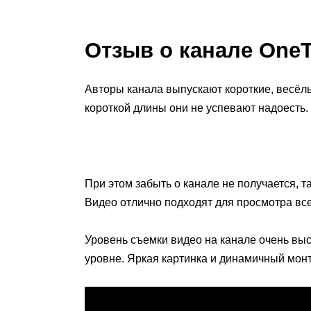
Отзыв о канале One
Авторы канала выпускают короткие, весёлые
короткой длины они не успевают надоесть.
При этом забыть о канале не получается, т
Видео отлично подходят для просмотра все
Уровень съемки видео на канале очень выс
уровне. Яркая картинка и динамичный монт