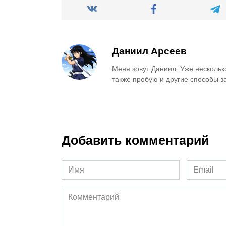
Даниил Арсеев
Меня зовут Даниил. Уже нескольк
также пробую и другие способы з
Добавить комментарий
Имя
Email
*
*
Комментарий