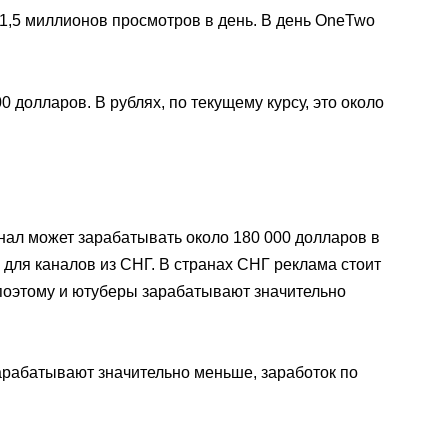
-1,5 миллионов просмотров в день. В день OneTwo
 долларов. В рублях, по текущему курсу, это около
канал может зарабатывать около 180 000 долларов в
а для каналов из СНГ. В странах СНГ реклама стоит
 поэтому и ютуберы зарабатывают значительно
зарабатывают значительно меньше, заработок по