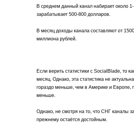
В среднем данный канал набирает около 1
зарабатывает 500-800 долларов.
В месяц доходы канала составляют от 15000
миллиона рублей.
Если верить статистики с SocialBlade, то 
месяц. Однако, эта статистика не актуальн
гораздо меньше, чем в Америке и Европе,
меньше.
Однако, не смотря на то, что СНГ каналы 
прежнему остаётся достойным.