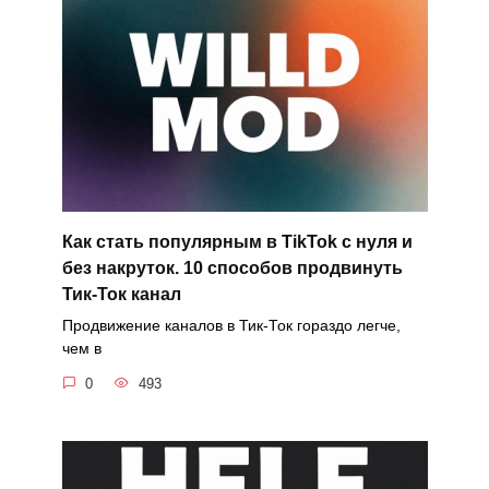
Как стать популярным в TikTok с нуля и
без накруток. 10 способов продвинуть
Тик-Ток канал
Продвижение каналов в Тик-Ток гораздо легче,
чем в
0
493