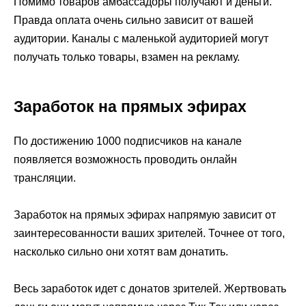
Помимо товаров амбассадоры получают и деньги.
Правда оплата очень сильно зависит от вашей
аудитории. Каналы с маленькой аудиторией могут
получать только товары, взамен на рекламу.
Заработок на прямых эфирах
По достижению 1000 подписчиков на канале
появляется возможность проводить онлайн
трансляции.
Заработок на прямых эфирах напрямую зависит от
заинтересованности ваших зрителей. Точнее от того,
насколько сильно они хотят вам донатить.
Весь заработок идет с донатов зрителей. Жертвовать