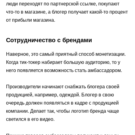
люди переходят по партнерской ссылке, покупают
что-то в магазине, а блогер получает какой-то процент
от прибыли магазина.
Сотрудничество с брендами
Наверное, это самый приятный способ монетизации.
Когда тик-токер набирает большую аудиторию, то у
него появляется возможность стать амбассадором.
Производители начинают снабжать блогера своей
продукцией, например, одеждой. Блогер в свою
очередь должен появляться в кадре с продукцией
компании. Делает так, чтобы логотип бренда чаще
светился в его видео.