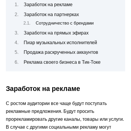
Заработок на рекламе
Заработок на партнерках
Сотрудничество с брендами
Заработок на прямых эфирах
Пиар музыкальных исполнителей
Продажа раскрученных аккаунтов
Реклама своего бизнеса в Тик-Токе
Заработок на рекламе
С ростом аудитории все чаще будут поступать
рекламные предложения. Будут просить
прорекламировать другие каналы, товары или услуги.
В случае с другими социальными рекламу могут