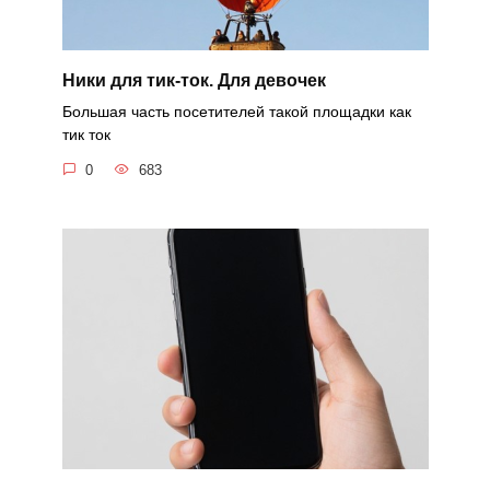
Ники для тик-ток. Для девочек
Большая часть посетителей такой площадки как
тик ток
0
683