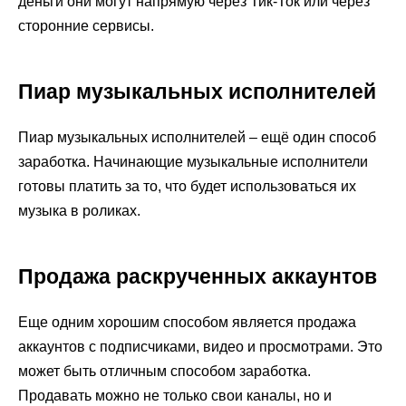
деньги они могут напрямую через Тик-Ток или через
сторонние сервисы.
Пиар музыкальных исполнителей
Пиар музыкальных исполнителей – ещё один способ
заработка. Начинающие музыкальные исполнители
готовы платить за то, что будет использоваться их
музыка в роликах.
Продажа раскрученных аккаунтов
Еще одним хорошим способом является продажа
аккаунтов с подписчиками, видео и просмотрами. Это
может быть отличным способом заработка.
Продавать можно не только свои каналы, но и