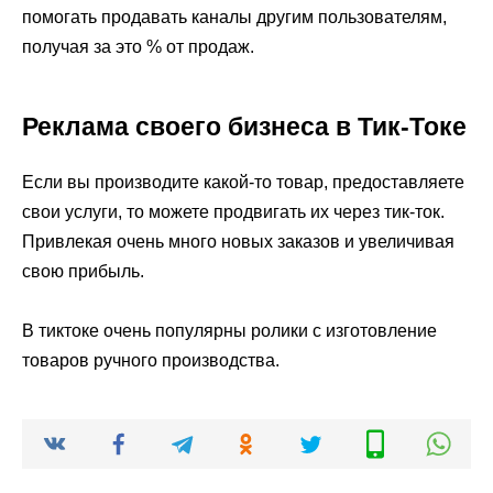
помогать продавать каналы другим пользователям,
получая за это % от продаж.
Реклама своего бизнеса в Тик-Токе
Если вы производите какой-то товар, предоставляете
свои услуги, то можете продвигать их через тик-ток.
Привлекая очень много новых заказов и увеличивая
свою прибыль.
В тиктоке очень популярны ролики с изготовление
товаров ручного производства.