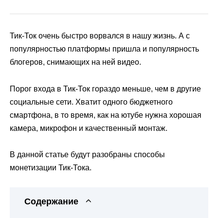
Тик-Ток очень быстро ворвался в нашу жизнь. А с
популярностью платформы пришла и популярность
блогеров, снимающих на ней видео.
Порог входа в Тик-Ток гораздо меньше, чем в другие
социальные сети. Хватит одного бюджетного
смартфона, в то время, как на ютубе нужна хорошая
камера, микрофон и качественный монтаж.
В данной статье будут разобраны способы
монетизации Тик-Тока.
Содержание