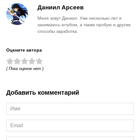
Даниил Арсеев
Меня зовут Даниил. Уже несколько лет я
занимаюсь ютубом, а также пробую и другие
способы заработка.
Оцените автора
( Пока оценок нет )
Добавить комментарий
Имя
*
Email
*
Сайт