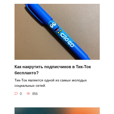
Как накрутить подписчиков в Тик-Ток
беспланто?
Тик-Ток является одной из самых молодых
социальных сетей.
0
856