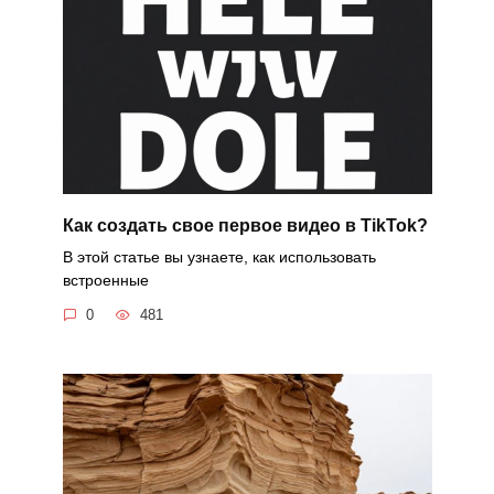
Как создать свое первое видео в TikTok?
В этой статье вы узнаете, как использовать
встроенные
0
481