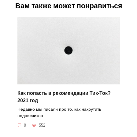
Вам также может понравиться
Как попасть в рекомендации Тик-Ток?
2021 год
Недавно мы писали про то, как накрутить
подписчиков
0
552