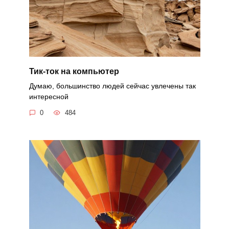
Тик-ток на компьютер
Думаю, большинство людей сейчас увлечены так
интересной
0
484