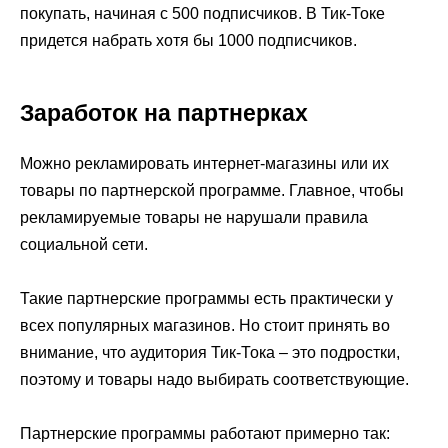
покупать, начиная с 500 подписчиков. В Тик-Токе
придется набрать хотя бы 1000 подписчиков.
Заработок на партнерках
Можно рекламировать интернет-магазины или их
товары по партнерской программе. Главное, чтобы
рекламируемые товары не нарушали правила
социальной сети.
Такие партнерские программы есть практически у
всех популярных магазинов. Но стоит принять во
внимание, что аудитория Тик-Тока – это подростки,
поэтому и товары надо выбирать соответствующие.
Партнерские программы работают примерно так: