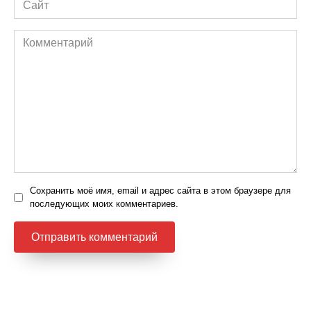
Комментарий
Сохранить моё имя, email и адрес сайта в этом браузере для
последующих моих комментариев.