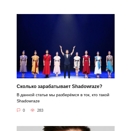
Cколько зарабатывает Shadowraze?
В данной статье мы разберёмся в ток, кто такой
Shadowraze
0
283