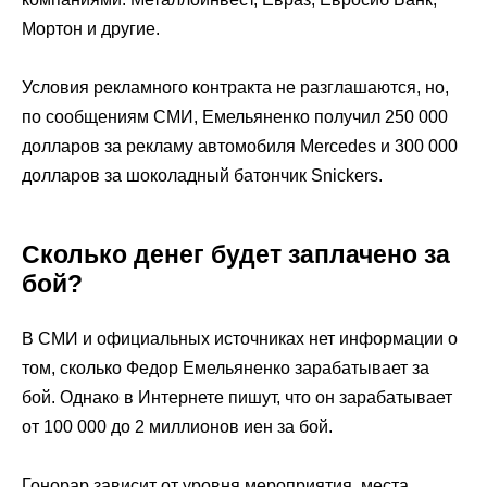
Мортон и другие.
Условия рекламного контракта не разглашаются, но,
по сообщениям СМИ, Емельяненко получил 250 000
долларов за рекламу автомобиля Mercedes и 300 000
долларов за шоколадный батончик Snickers.
Сколько денег будет заплачено за
бой?
В СМИ и официальных источниках нет информации о
том, сколько Федор Емельяненко зарабатывает за
бой. Однако в Интернете пишут, что он зарабатывает
от 100 000 до 2 миллионов иен за бой.
Гонорар зависит от уровня мероприятия, места