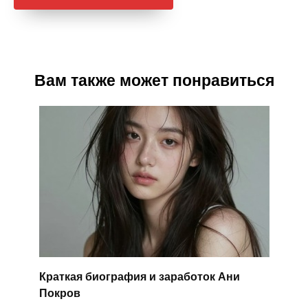
Вам также может понравиться
Краткая биография и заработок Ани
Покров