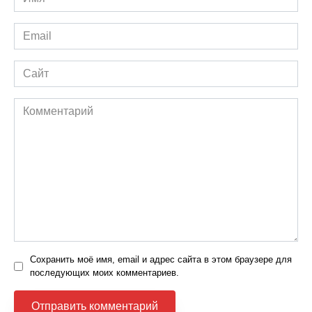
*
Email
*
Сайт
Комментарий
Сохранить моё имя, email и адрес сайта в этом браузере для
последующих моих комментариев.