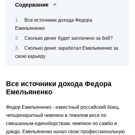
Содержание
Все источники дохода Федора
Емельяненко
Сколько денег будет заплачено за бой?
Сколько денег заработал Емельяненко за
свою карьеру
Все источники дохода Федора
Емельяненко
Федор Емельяненко - известный российский боец,
четырехкратный чемпион в тяжелом весе по
смешанным единоборствам, чемпион по самбо и
дзюдо. Емельяненко начал свою профессиональную