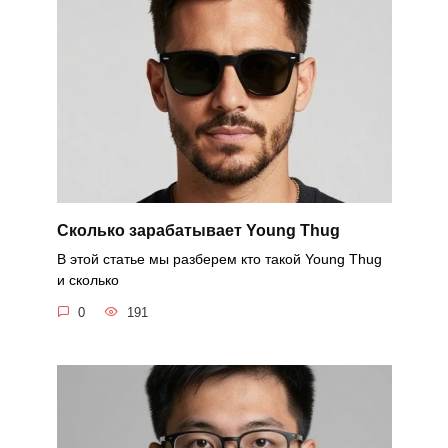
Сколько зарабатывает Young Thug
В этой статье мы разберем кто такой Young Thug
и сколько
0
191