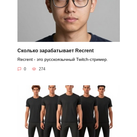
Cколько зарабатывает Recrent
Recrent - это русскоязычный Twitch-стример.
0
274