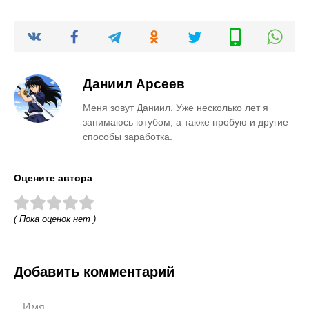
Даниил Арсеев
Меня зовут Даниил. Уже несколько лет я
занимаюсь ютубом, а также пробую и другие
способы заработка.
Оцените автора
( Пока оценок нет )
Добавить комментарий
Имя