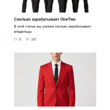
Cколько зарабатывает OneTwo
В этой статье мы узнаем сколько зарабатывают
владельцы
0
247