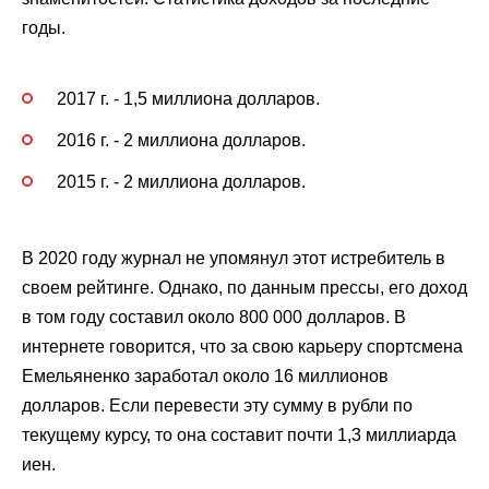
годы.
2017 г. - 1,5 миллиона долларов.
2016 г. - 2 миллиона долларов.
2015 г. - 2 миллиона долларов.
В 2020 году журнал не упомянул этот истребитель в
своем рейтинге. Однако, по данным прессы, его доход
в том году составил около 800 000 долларов. В
интернете говорится, что за свою карьеру спортсмена
Емельяненко заработал около 16 миллионов
долларов. Если перевести эту сумму в рубли по
текущему курсу, то она составит почти 1,3 миллиарда
иен.