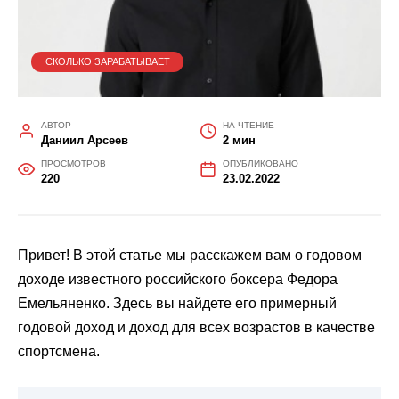
СКОЛЬКО ЗАРАБАТЫВАЕТ
АВТОР
НА ЧТЕНИЕ
Даниил Арсеев
2 мин
ПРОСМОТРОВ
ОПУБЛИКОВАНО
220
23.02.2022
Привет! В этой статье мы расскажем вам о годовом
доходе известного российского боксера Федора
Емельяненко. Здесь вы найдете его примерный
годовой доход и доход для всех возрастов в качестве
спортсмена.