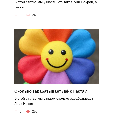
В этой статье мы узнаем, кто такая Аня Покров, а
также
0
246
Сколько зарабатывает Лайк Настя?
В этой статье мы узнаем сколько зарабатывает
Лайк Настя
0
259