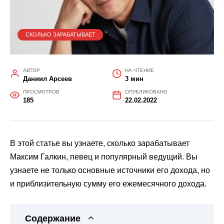
СКОЛЬКО ЗАРАБАТЫВАЕТ
АВТОР
НА ЧТЕНИЕ
Даниил Арсеев
3 мин
ПРОСМОТРОВ
ОПУБЛИКОВАНО
185
22.02.2022
В этой статье вы узнаете, сколько зарабатывает
Максим Галкин, певец и популярный ведущий. Вы
узнаете не только основные источники его дохода, но
и приблизительную сумму его ежемесячного дохода.
Содержание