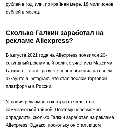
рублей в год, или, по крайней мере, 18 миллионов
рублей в месяц.
Сколько Галкин заработал на
рекламе Aliexpress?
В августе 2021 года на Aliexpress появился 20-
секундный рекламный ролик с участием Максима
Галкина. Почти сразу же певец объявил на своем
аккаунте в Instagram, что стал послом торговой
платформы в России.
Условия рекламного контракта являются
коммерческой тайной. Поэтому невозможно
определить, сколько Галкин заработал на рекламе
Aliexpress. Однако, поскольку он стал лицом