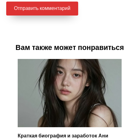
Вам также может понравиться
Краткая биография и заработок Ани