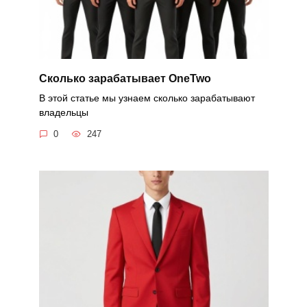
Cколько зарабатывает OneTwo
В этой статье мы узнаем сколько зарабатывают
владельцы
0
247