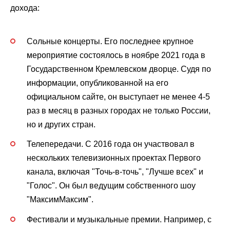
дохода:
Сольные концерты. Его последнее крупное
мероприятие состоялось в ноябре 2021 года в
Государственном Кремлевском дворце. Судя по
информации, опубликованной на его
официальном сайте, он выступает не менее 4-5
раз в месяц в разных городах не только России,
но и других стран.
Телепередачи. С 2016 года он участвовал в
нескольких телевизионных проектах Первого
канала, включая "Точь-в-точь", "Лучше всех" и
"Голос". Он был ведущим собственного шоу
"МаксимМаксим".
Фестивали и музыкальные премии. Например, с