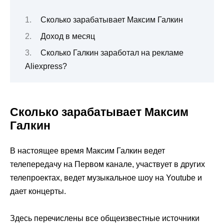
Сколько зарабатывает Максим Галкин
Доход в месяц
Сколько Галкин заработал на рекламе
Aliexpress?
Сколько зарабатывает Максим
Галкин
В настоящее время Максим Галкин ведет
телепередачу на Первом канале, участвует в других
телепроектах, ведет музыкальное шоу на Youtube и
дает концерты.
Здесь перечислены все общеизвестные источники