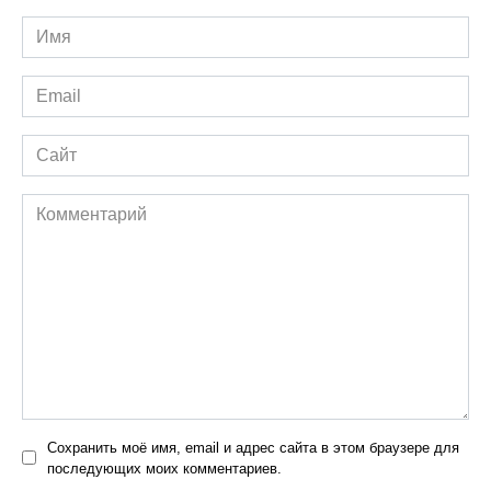
Имя
*
Email
*
Сайт
Комментарий
Сохранить моё имя, email и адрес сайта в этом браузере для
последующих моих комментариев.