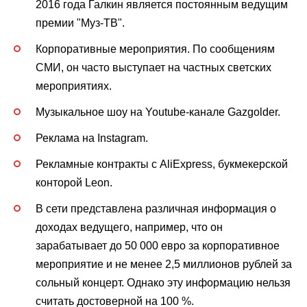
2016 года Галкин является постоянным ведущим
премии "Муз-ТВ".
Корпоративные мероприятия. По сообщениям
СМИ, он часто выступает на частных светских
мероприятиях.
Музыкальное шоу на Youtube-канале Gazgolder.
Реклама на Instagram.
Рекламные контракты с AliExpress, букмекерской
конторой Leon.
В сети представлена различная информация о
доходах ведущего, например, что он
зарабатывает до 50 000 евро за корпоративное
мероприятие и не менее 2,5 миллионов рублей за
сольный концерт. Однако эту информацию нельзя
считать достоверной на 100 %.