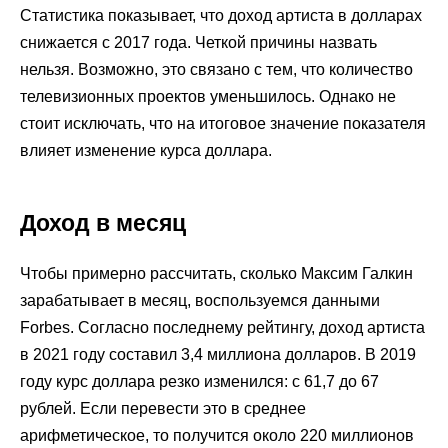
Статистика показывает, что доход артиста в долларах
снижается с 2017 года. Четкой причины назвать
нельзя. Возможно, это связано с тем, что количество
телевизионных проектов уменьшилось. Однако не
стоит исключать, что на итоговое значение показателя
влияет изменение курса доллара.
Доход в месяц
Чтобы примерно рассчитать, сколько Максим Галкин
зарабатывает в месяц, воспользуемся данными
Forbes. Согласно последнему рейтингу, доход артиста
в 2021 году составил 3,4 миллиона долларов. В 2019
году курс доллара резко изменился: с 61,7 до 67
рублей. Если перевести это в среднее
арифметическое, то получится около 220 миллионов