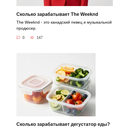
Cколько зарабатывает The Weeknd
The Weeknd - это канадский певец и музыкальной
продюсер.
0
147
Сколько зарабатывает дегустатор еды?