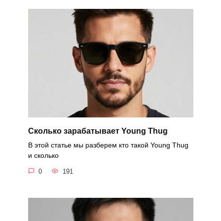
Сколько зарабатывает Young Thug
В этой статье мы разберем кто такой Young Thug
и сколько
0
191