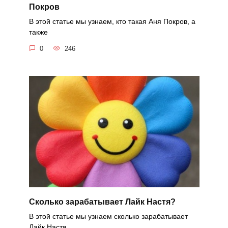
Покров
В этой статье мы узнаем, кто такая Аня Покров, а
также
0
246
Сколько зарабатывает Лайк Настя?
В этой статье мы узнаем сколько зарабатывает
Лайк Настя