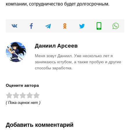
компании, сотрудничество будет долгосрочным.
Даниил Арсеев
Меня зовут Даниил. Уже несколько лет я
занимаюсь ютубом, а также пробую и другие
способы заработка.
Оцените автора
( Пока оценок нет )
Добавить комментарий