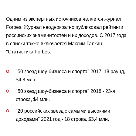
Одним из экспертных источников является журнал
Forbes. Журнал неоднократно публиковал рейтинги
российских знаменитостей и их доходов. С 2017 года
в списки также включается Максим Галкин.
"Статистика Forbes:
"50 звезд шоу-бизнеса и спорта" 2017, 18 раунд,
$4,8 млн.
"50 звезд шоу-бизнеса и спорта" 2018 - 23-я
строка, $4 млн.
"20 российских звезд с самыми высокими
доходами" 2021 год - 18 строка, $3,4 млн.