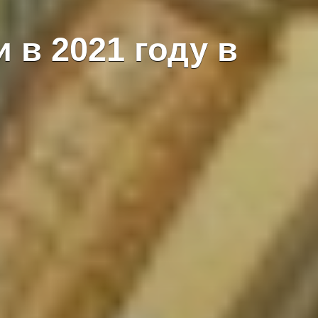
 в 2021 году в