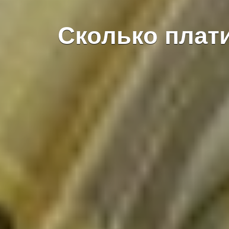
Сколько плати