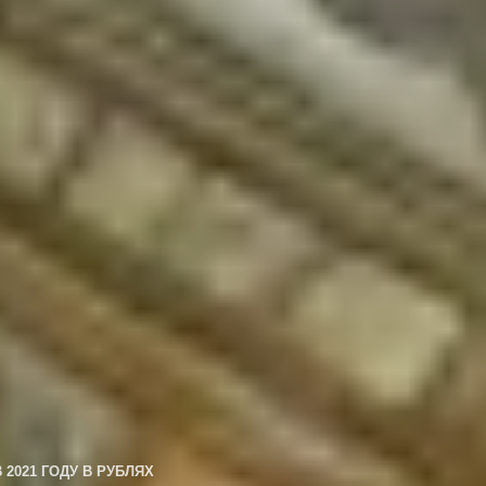
2021 ГОДУ В РУБЛЯХ