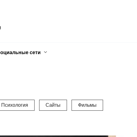
Я
оциальные сети
Психология
Сайты
Фильмы