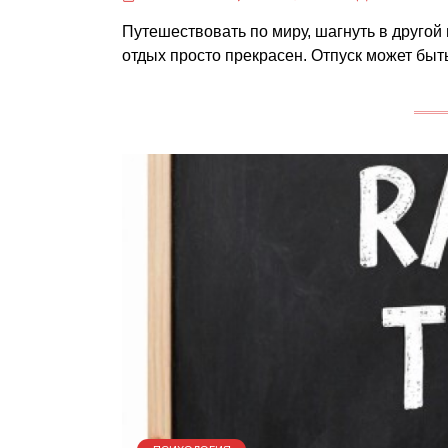
Путешествовать по миру, шагнуть в другой
отдых просто прекрасен. Отпуск может б