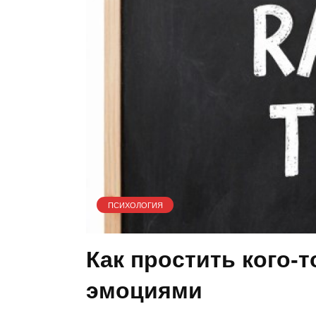
ПСИХОЛОГИЯ
Как простить кого-
эмоциями