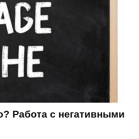
то? Работа с негативными