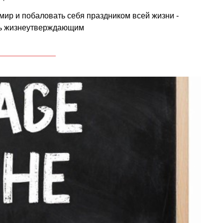
 мир и побаловать себя праздником всей жизни -
ыть жизнеутверждающим