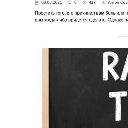
08.08.2021
0
417
Антон Се
Простить того, кто причинил вам боль или 
вам когда-либо придется сделать. Однако 