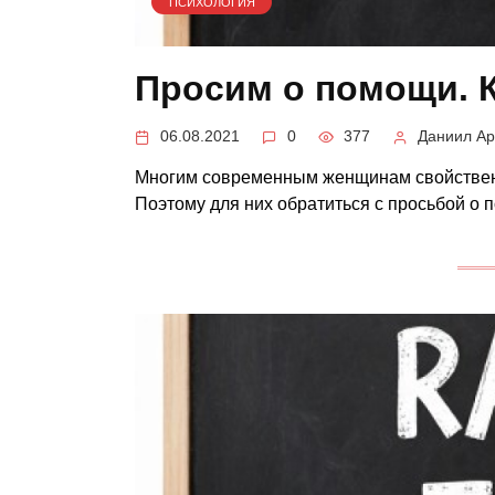
ПСИХОЛОГИЯ
Просим о помощи. 
06.08.2021
0
377
Даниил Ар
Многим современным женщинам свойствен
Поэтому для них обратиться с просьбой о